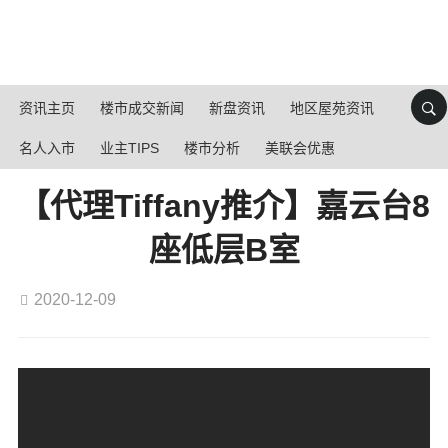
资讯主页
楼市成交新闻
新盘资讯
地区屋苑资讯
名人入市
业主TIPS
楼市分析
美联会优惠
【代理Tiffany推介】嘉云台8
座低层B室
2020-12-09