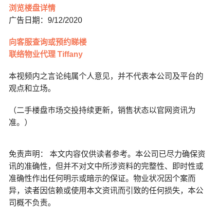
浏览楼盘详情
广告日期：9/12/2020
向客服查询或预约睇楼
联络物业代理 Tiffany
本视频内之言论纯属个人意见，并不代表本公司及平台的
观点和立场。
（二手楼盘巿场交投持续更新，销售状态以官网资讯为
准。）
免责声明： 本文内容仅供读者参考。本公司已尽力确保资
讯的准确性，但并不对文中所涉资料的完整性、即时性或
准确性作出任何明示或暗示的保证。物业状况因个案而
异，读者因信赖或使用本文资讯而引致的任何损失，本公
司概不负责。