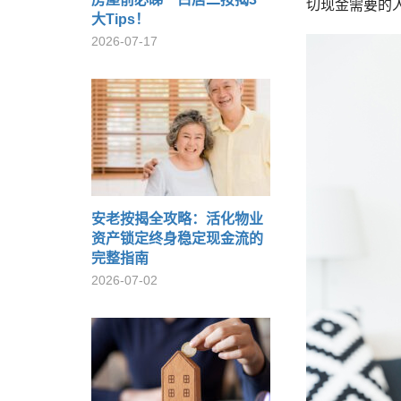
切现金需要的
大Tips！
2026-07-17
安老按揭全攻略：活化物业
资产锁定终身稳定现金流的
完整指南
2026-07-02