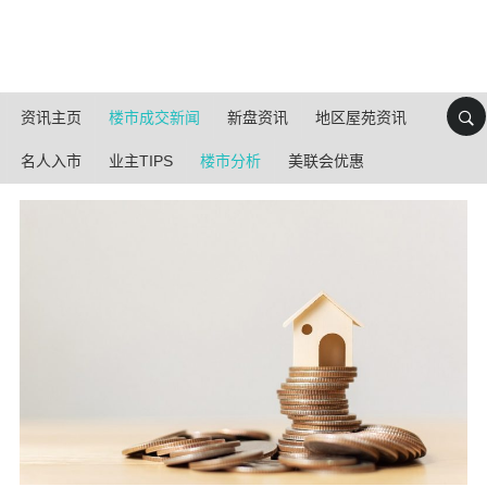
资讯主页
楼市成交新闻
新盘资讯
地区屋苑资讯
名人入市
业主TIPS
楼市分析
美联会优惠