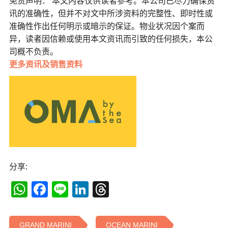
免责声明： 本文内容仅供读者参考。本公司已尽力确保资
讯的准确性，但并不对文中所涉资料的完整性、即时性或
准确性作出任何明示或暗示的保证。物业状况因个案而
异，读者因信赖或使用本文资讯而引致的任何损失，本公
司概不负责。
更多
资讯及销售资料
分享:
WhatsApp
Facebook
Line
LinkedIn
Threads
GRAND MARINI
OCEAN MARINI