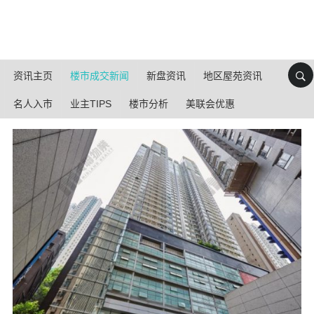
资讯主页
楼市成交新闻
新盘资讯
地区屋苑资讯
名人入市
业主TIPS
楼市分析
美联会优惠