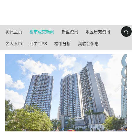
资讯主页
楼市成交新闻
新盘资讯
地区屋苑资讯
名人入市
业主TIPS
楼市分析
美联会优惠