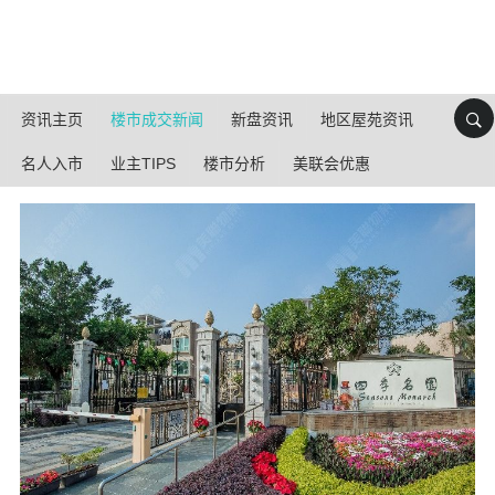
资讯主页
楼市成交新闻
新盘资讯
地区屋苑资讯
名人入市
业主TIPS
楼市分析
美联会优惠