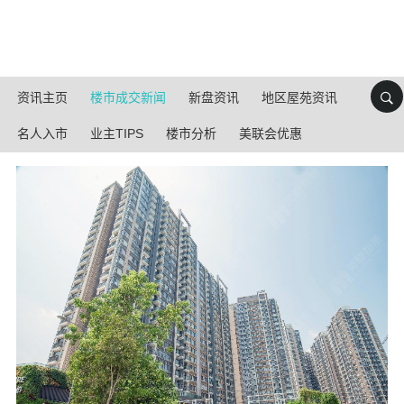
资讯主页
楼市成交新闻
新盘资讯
地区屋苑资讯
名人入市
业主TIPS
楼市分析
美联会优惠