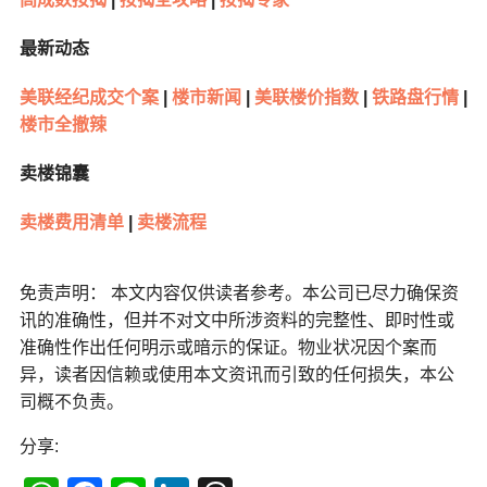
最新动态
美联经纪成交个案
|
楼市新闻
|
美联楼价指数
|
铁路盘行情
|
楼市全撤辣
卖楼锦囊
卖楼费用清单
|
卖楼流程
免责声明： 本文内容仅供读者参考。本公司已尽力确保资
讯的准确性，但并不对文中所涉资料的完整性、即时性或
准确性作出任何明示或暗示的保证。物业状况因个案而
异，读者因信赖或使用本文资讯而引致的任何损失，本公
司概不负责。
分享: