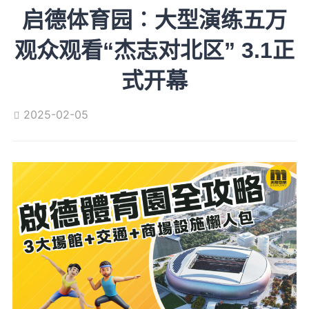
启德体育园︰大型演练五万
观众观看“杰志对北区” 3.1正
式开幕
2025-02-05