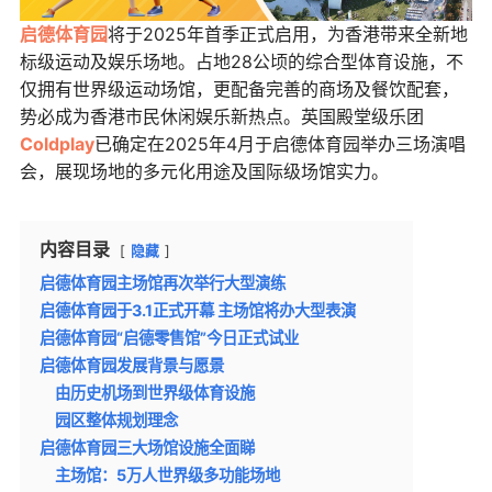
启德体育园
将于2025年首季正式启用，为香港带来全新地
标级运动及娱乐场地。占地28公顷的综合型体育设施，不
仅拥有世界级运动场馆，更配备完善的商场及餐饮配套，
势必成为香港市民休闲娱乐新热点。英国殿堂级乐团
Coldplay
已确定在2025年4月于启德体育园举办三场演唱
会，展现场地的多元化用途及国际级场馆实力。
内容目录
隐藏
启德体育园主场馆再次举行大型演练
启德体育园于3.1正式开幕 主场馆将办大型表演
启德体育园“启德零售馆”今日正式试业
启德体育园发展背景与愿景
由历史机场到世界级体育设施
园区整体规划理念
启德体育园三大场馆设施全面睇
主场馆：5万人世界级多功能场地