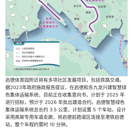
启德体育园附近将有多项社区发展项目，包括铁路交通。
据2023年政府施政报告提议，在启德和东九龙兴建智慧绿
色集体运输系统，目前正在收集意向书，计划于 2025 年
进行招标，预计于 2026 年批出建造合约。启德智慧绿色
集体运输系统总长约 3.5 公里，计划设置 5 个车站，设计
采用高架专用车道走廊，将启德前跑道区连接至港铁启德
站，整个车程约需时 10 分钟。