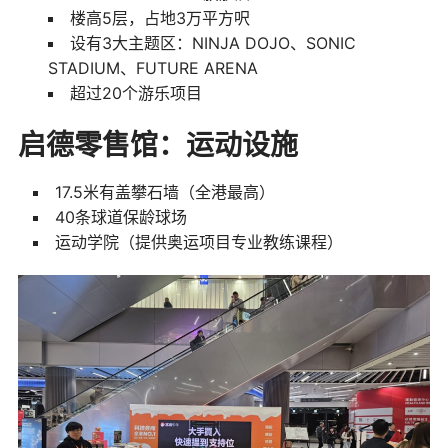
楼高5层，占地3万平方呎
设有3大主题区：NINJA DOJO、SONIC
STADIUM、FUTURE ARENA
超过20个游乐项目
启德零售馆：运动设施
17.5米有盖攀石墙（全港最高）
40条球道保龄球场
运动学院（提供奥运项目专业教练课程）