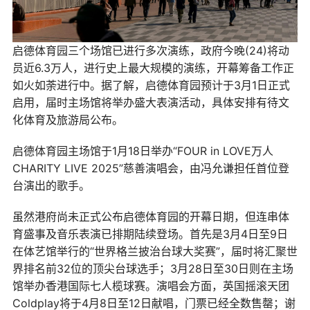
启德体育园三个场馆已进行多次演练，政府今晚(24)将动
员近6.3万人，进行史上最大规模的演练，开幕筹备工作正
如火如荼进行中。据了解，启德体育园预计于3月1日正式
启用，届时主场馆将举办盛大表演活动，具体安排有待文
化体育及旅游局公布。
启德体育园主场馆于1月18日举办“FOUR in LOVE万人
CHARITY LIVE 2025”慈善演唱会，由冯允谦担任首位登
台演出的歌手。
虽然港府尚未正式公布启德体育园的开幕日期，但连串体
育盛事及音乐表演已排期陆续登场。首先是3月4日至9日
在体艺馆举行的“世界格兰披治台球大奖赛”，届时将汇聚世
界排名前32位的顶尖台球选手；3月28日至30日则在主场
馆举办香港国际七人榄球赛。演唱会方面，英国摇滚天团
Coldplay将于4月8日至12日献唱，门票已经全数售罄；谢