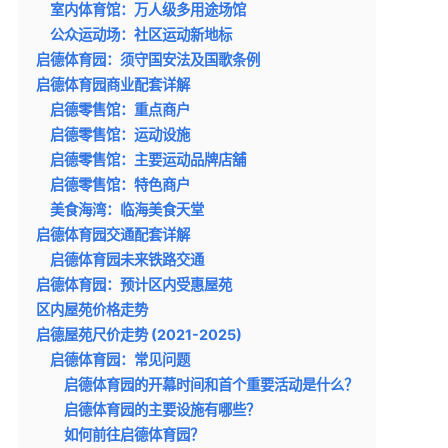
室内体育馆：万人级多用途场馆
公众运动场：社区运动新地标
启德体育园：须守国安法及国歌条例
启德体育园商业配套详解
启德零售馆：重点商户
启德零售馆：运动设施
启德零售馆：主要运动品牌店舖
启德零售馆：特色商户
美食海湾：临海美食天堂
启德体育园交通配套详解
启德体育园未来铁路交通
启德体育园：预计区内受惠屋苑
区内屋苑价格走势
启德屋苑尺价走势 (2021-2025)
启德体育园：常见问题
启德体育园的开幕时间和首个重要活动是什么？
启德体育园的主要设施有哪些？
如何前往启德体育园？