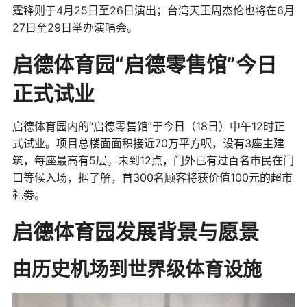
霆锋则于4月25日至26日演出；台湾天王周杰伦也将在6月
27日至29日举办演唱会。
启德体育园“启德零售馆”今日
正式试业
启德体育园内的“启德零售馆”于今日（18日）中午12时正
式试业。项目总楼面面积接近70万平方呎，设有3座主建
筑，每座最高有5层。未到12点，门外已有过百名市民在门
口等候入场，据了解，首300名顾客将获价值100元的超市
礼劵。
启德体育园发展背景与愿景
由历史机场到世界级体育设施