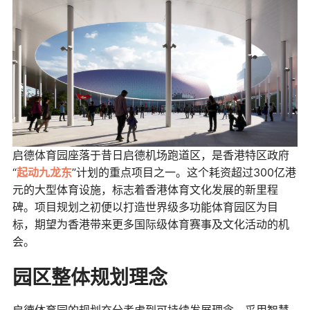
启德体育园座落于昔日启德机场跑道区，是香港特区政府
“
起动九龙东
”计划的重点项目之一。这个耗资超过300亿港
元的大型体育设施，标志着香港体育文化发展的新里程
碑。项目规划之初便以打造世界级多功能体育园区为目
标，期望为香港带来更多国际级体育赛事及文化活动的机
会。
园区整体规划理念