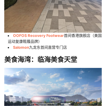
OOFOS Recovery Footwear
首间香港旗舰店（美国
运动复康鞋履品牌）
Salomon
九龙东首间直营专门店
美食海湾：临海美食天堂