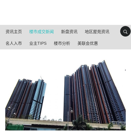
资讯主页
楼市成交新闻
新盘资讯
地区屋苑资讯
名人入市
业主TIPS
楼市分析
美联会优惠