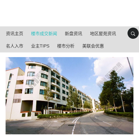
资讯主页
楼市成交新闻
新盘资讯
地区屋苑资讯
名人入市
业主TIPS
楼市分析
美联会优惠