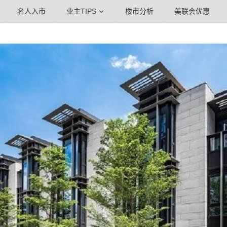
名人入市
业主TIPS
楼市分析
美联会优惠