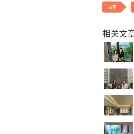
豪宅
相关文章