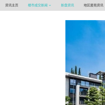
资讯主页
楼市成交新闻
新盘资讯
地区屋苑资讯