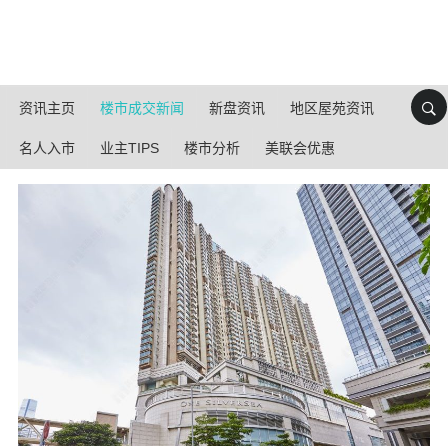
资讯主页
楼市成交新闻
新盘资讯
地区屋苑资讯
名人入市
业主TIPS
楼市分析
美联会优惠