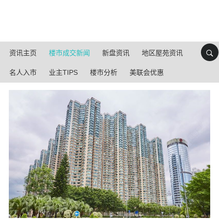
资讯主页
楼市成交新闻
新盘资讯
地区屋苑资讯
名人入市
业主TIPS
楼市分析
美联会优惠