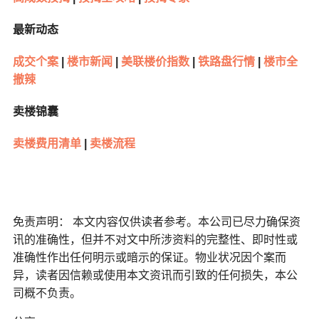
最新动态
成交个案
|
楼市新闻
|
美联楼价指数
|
铁路盘行情
|
楼市全
撤辣
卖楼锦囊
卖楼费用清单
|
卖楼流程
免责声明： 本文内容仅供读者参考。本公司已尽力确保资
讯的准确性，但并不对文中所涉资料的完整性、即时性或
准确性作出任何明示或暗示的保证。物业状况因个案而
异，读者因信赖或使用本文资讯而引致的任何损失，本公
司概不负责。