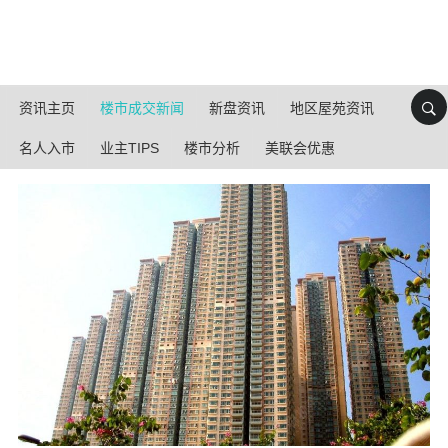
资讯主页
楼市成交新闻
新盘资讯
地区屋苑资讯
名人入市
业主TIPS
楼市分析
美联会优惠