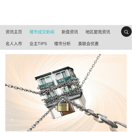
资讯主页
楼市成交新闻
新盘资讯
地区屋苑资讯
名人入市
业主TIPS
楼市分析
美联会优惠