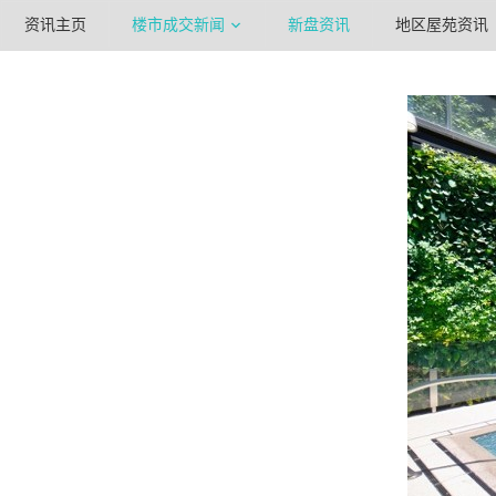
资讯主页
楼市成交新闻
新盘资讯
地区屋苑资讯