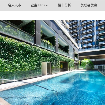
名人入市
业主TIPS
楼市分析
美联会优惠