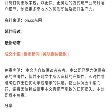
并制订优惠政策包，以更快、更灵活的方式与产业商讨落
户细节，创造更多高收入的优质职位及提升生产力。
资料来源：on.cc东网
延伸阅读:
最新动态
成交个案
|
楼市新闻
|
美联楼价指数
|
免责声明： 本文内容仅供读者参考。本公司已尽力确保资
讯的准确性，但并不对文中所涉资料的完整性、即时性或
准确性作出任何明示或暗示的保证。物业状况因个案而
异，读者因信赖或使用本文资讯而引致的任何损失，本公
司概不负责。
分享: