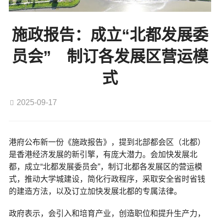
施政报告：成立“北都发展委
员会” 制订各发展区营运模
式
2025-09-17
港府公布新一份《施政报告》，提到北部都会区（北都）
是香港经济发展的新引擎，有庞大潜力。会加快发展北
都，成立“北都发展委员会”，制订北都各发展区的营运模
式，推动大学城建设，简化行政程序，采取安全省时省钱
的建造方法，以及订立加快发展北都的专属法律。
政府表示，会引入和培育产业，创造职位和提升生产力，