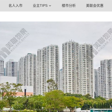
名人入市
业主TIPS
楼市分析
美联会优惠