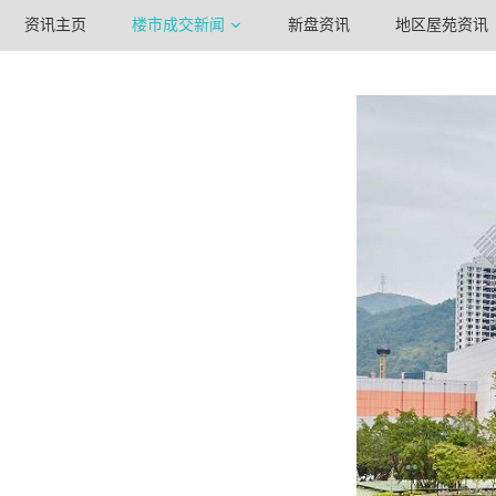
资讯主页
楼市成交新闻
新盘资讯
地区屋苑资讯