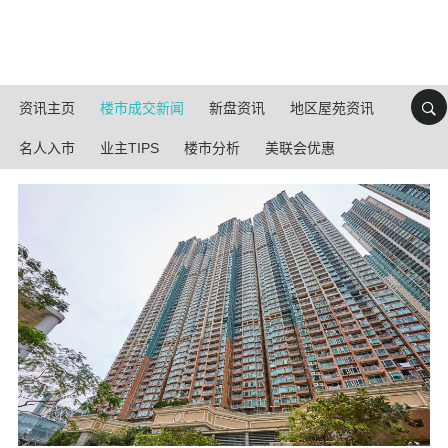
资讯主页
楼市成交新闻
新盘资讯
地区屋苑资讯
名人入市
业主TIPS
楼市分析
美联会优惠