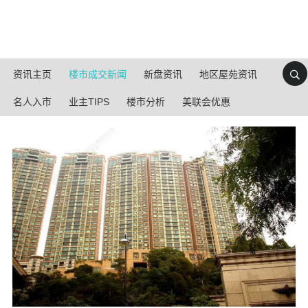
资讯主页
楼市成交新闻
新盘资讯
地区屋苑资讯
名人入市
业主TIPS
楼市分析
美联会优惠