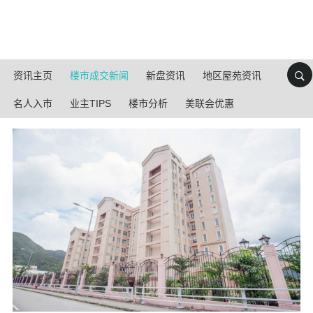
资讯主页
楼市成交新闻
新盘资讯
地区屋苑资讯
名人入市
业主TIPS
楼市分析
美联会优惠