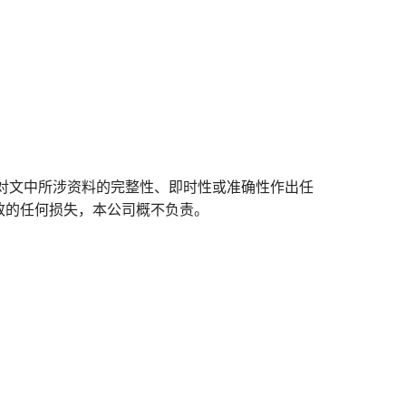
对文中所涉资料的完整性、即时性或准确性作出任
致的任何损失，本公司概不负责。