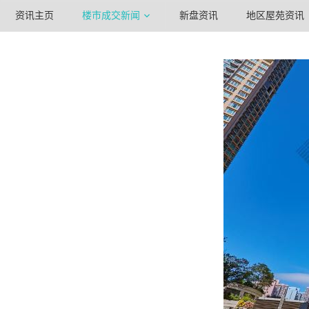
资讯主页
楼市成交新闻
新盘资讯
地区屋苑资讯