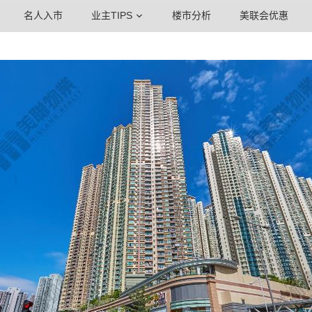
名人入市
业主TIPS
楼市分析
美联会优惠