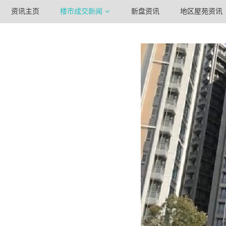
资讯主页
楼市成交新闻
新盘资讯
地区屋苑资讯