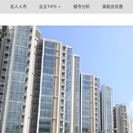
名人入市
业主TIPS
楼市分析
美联会优惠