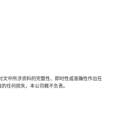
对文中所涉资料的完整性、即时性或准确性作出任
致的任何损失，本公司概不负责。