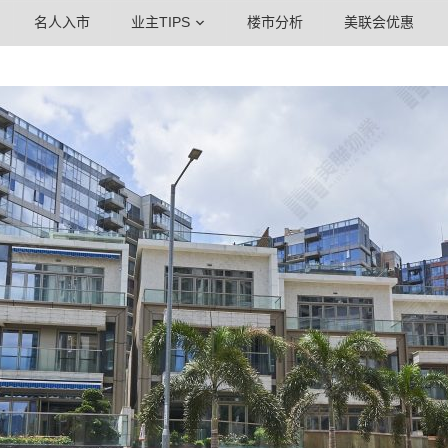
名人入市
业主TIPS
楼市分析
美联会优惠