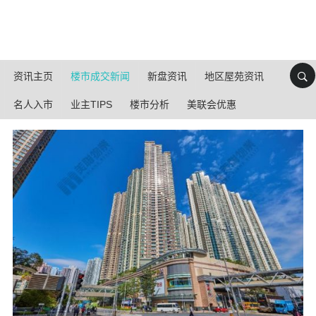
资讯主页
楼市成交新闻
新盘资讯
地区屋苑资讯
名人入市
业主TIPS
楼市分析
美联会优惠