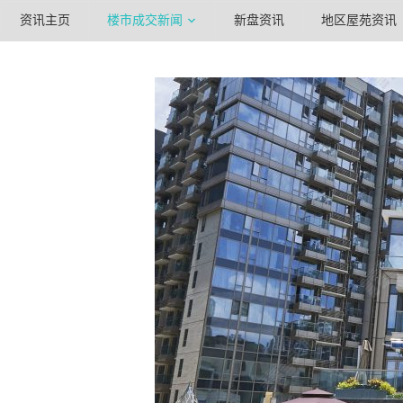
资讯主页
楼市成交新闻
新盘资讯
地区屋苑资讯