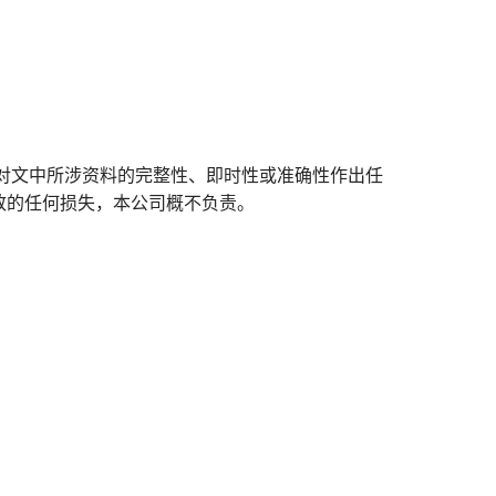
对文中所涉资料的完整性、即时性或准确性作出任
致的任何损失，本公司概不负责。