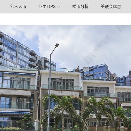
名人入市
业主TIPS
楼市分析
美联会优惠