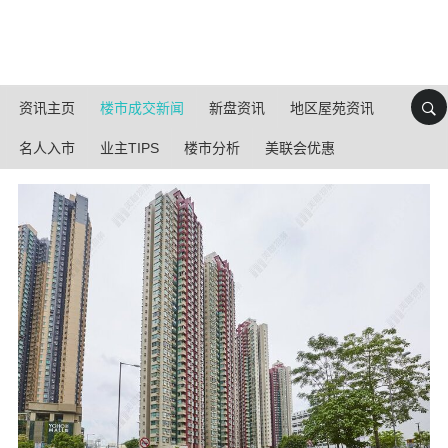
资讯主页
楼市成交新闻
新盘资讯
地区屋苑资讯
名人入市
业主TIPS
楼市分析
美联会优惠