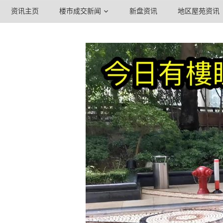
资讯主页
楼市成交新闻
新盘资讯
地区屋苑资讯