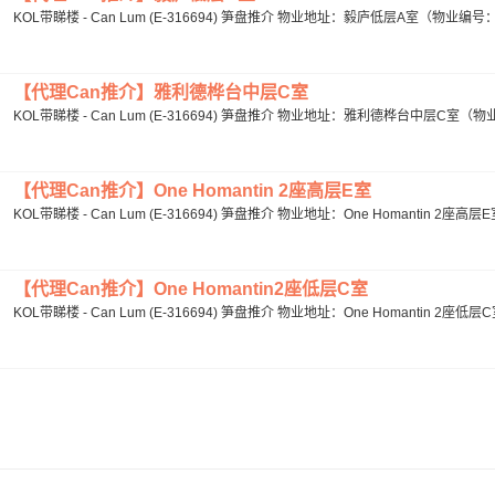
KOL带睇楼 - Can Lum (E-316694) 笋盘推介 物业地址：毅庐低层A室（物业编号：M
【代理Can推介】雅利德桦台中层C室
KOL带睇楼 - Can Lum (E-316694) 笋盘推介 物业地址：雅利德桦台中层C室（物业
【代理Can推介】One Homantin 2座高层E室
KOL带睇楼 - Can Lum (E-316694) 笋盘推介 物业地址：One Homantin 2座高层
【代理Can推介】One Homantin2座低层C室
KOL带睇楼 - Can Lum (E-316694) 笋盘推介 物业地址：One Homantin 2座低层