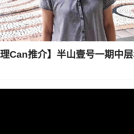
理Can推介】半山壹号一期中层