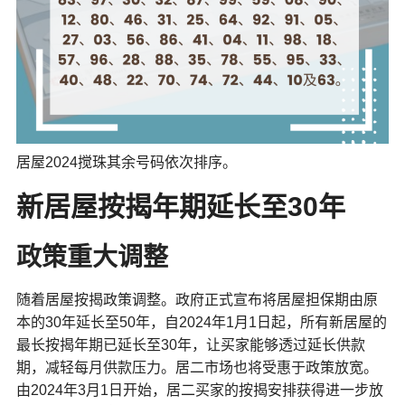
居屋2024搅珠其余号码依次排序。
新居屋按揭年期延长至30年
政策重大调整
随着居屋按揭政策调整。政府正式宣布将居屋担保期由原
本的30年延长至50年，自2024年1月1日起，所有新居屋的
最长按揭年期已延长至30年，让买家能够透过延长供款
期，减轻每月供款压力。居二市场也将受惠于政策放宽。
由2024年3月1日开始，居二买家的按揭安排获得进一步放