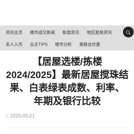
资讯主页
楼市成交新闻
新盘资讯
地区屋苑资讯
名人入市
业主TIPS
楼市分析
美联会优惠
【居屋选楼/拣楼
2024/2025】最新居屋搅珠结
果、白表绿表成数、利率、
年期及银行比较
2025-05-21