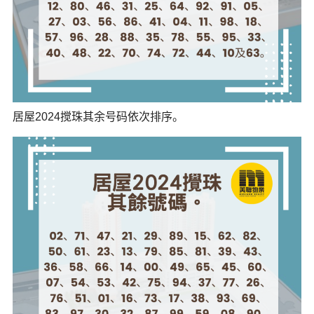
居屋2024搅珠其余号码依次排序。