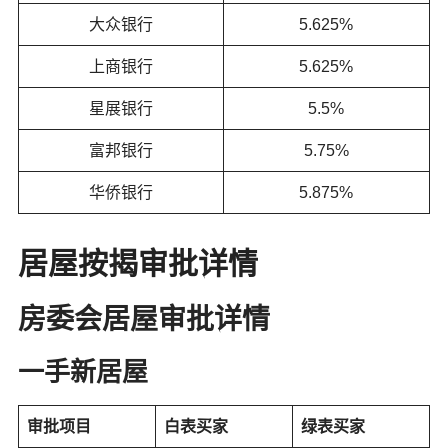
大众银行
5.625%
上商银行
5.625%
星展银行
5.5%
富邦银行
5.75%
华侨银行
5.875%
居屋按揭审批详情
房委会居屋审批详情
一手新居屋
审批项目
白表买家
绿表买家