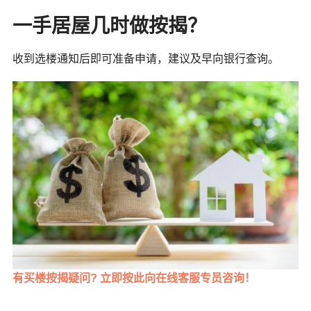
一手居屋几时做按揭？
收到选楼通知后即可准备申请，建议及早向银行查询。
有买楼按揭疑问? 立即按此向在线客服专员咨询！