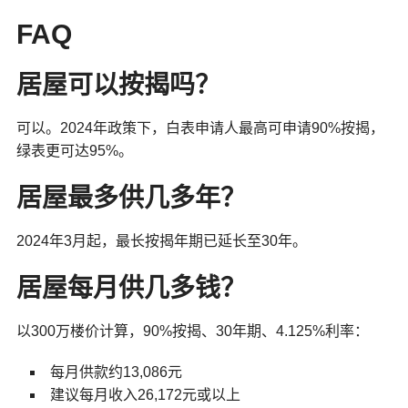
FAQ
居屋可以按揭吗？
可以。2024年政策下，白表申请人最高可申请90%按揭，
绿表更可达95%。
居屋最多供几多年？
2024年3月起，最长按揭年期已延长至30年。
居屋每月供几多钱？
以300万楼价计算，90%按揭、30年期、4.125%利率：
每月供款约13,086元
建议每月收入26,172元或以上