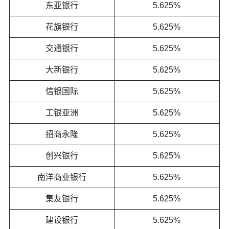
东亚银行
5.625%
花旗银行
5.625%
交通银行
5.625%
大新银行
5.625%
信银国际
5.625%
工银亚洲
5.625%
招商永隆
5.625%
创兴银行
5.625%
南洋商业银行
5.625%
集友银行
5.625%
建设银行
5.625%