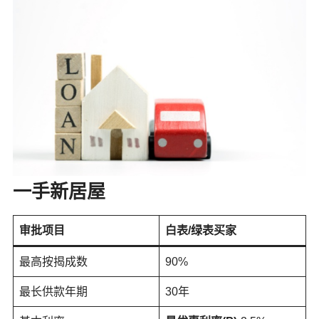
一手新居屋
审批项目
白表/绿表买家
最高按揭成数
90%
最长供款年期
30年