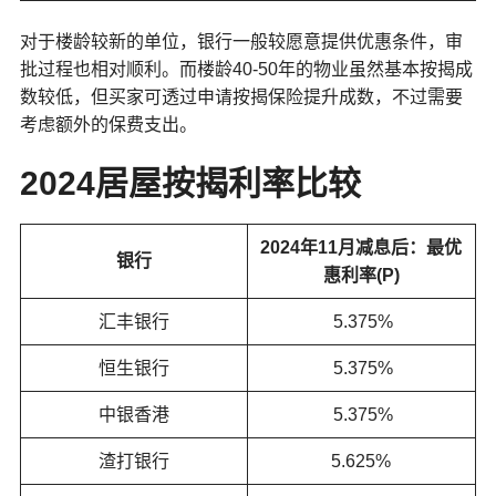
对于楼龄较新的单位，银行一般较愿意提供优惠条件，审
批过程也相对顺利。而楼龄40-50年的物业虽然基本按揭成
数较低，但买家可透过申请按揭保险提升成数，不过需要
考虑额外的保费支出。
2024居屋按揭利率比较
2024年11月减息后：最优
银行
惠利率(P)
汇丰银行
5.375%
恒生银行
5.375%
中银香港
5.375%
渣打银行
5.625%