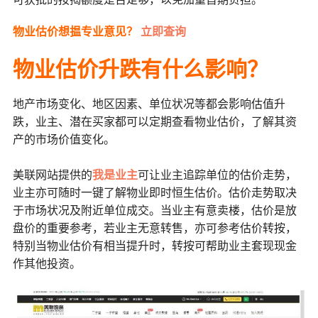
物业估价
想揾专业意见？
立即查询
物业估价升跌有什么影响？
地产市场变化、地区因素、单位状况等都会影响估值升
跌，业主、潜在买家都可以定期查看物业估价，了解其资
产的市场价值变化。
美联网站提供的
我是业主
可让业主追踪单位的估价走势，
业主亦可随时一键了解物业即时恒生估价。估价走势取决
于市场状况及附近单位成交。当业主有意卖楼，估价是放
盘价的重要参考，若业主无意转售，亦可参考估价转按，
特别当物业估价有相当提升时，转按可帮助业主套现现金
作其他投资。