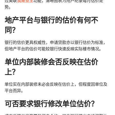
过美联
我是业主
功能，清晰图表为用户纪录每月估价走
势。
地产平台与银行的估价有何不
同？
银行的信价更具权威性，申请贷款亦以银行估价为标准，
但地产平台的估价可能较银行快速反映实际楼市情况。
单位内部装修会否反映在估价
上？
单位实在内部装修未必会反映在估价上，但程度因单位及
平台而异。
可否要求银行修改单位估价？