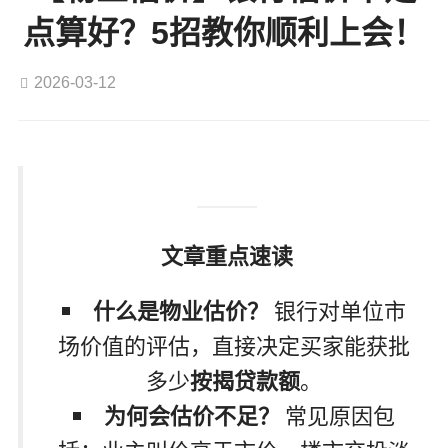
点算好？5招教你顺利上会！
2026-03-12
文章重点速读
什么是物业估价？
银行对单位市
场价值的评估，直接决定买家能获批
多少
按揭贷款额
。
为何会估价不足？
常见原因包