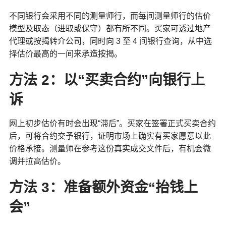
不同银行会采用不同的测量师行，而每间测量师行的估价
模型及取态（进取或保守）都有所不同。买家可透过地产
代理或按揭转介公司，同时向 3 至 4 间银行查询，从中选
择估价最高的一间来承造按揭。
方法 2：以“买卖合约”向银行上
诉
网上初步估价有时会出现“滞后”。买家在签署正式买卖合约
后，可将合约交予银行，证明市场上确实有买家愿意以此
价格承接。测量师在参考这份真实成交文件后，有机会微
调并拉高估价。
方法 3：准备额外资金“抬钱上
会”