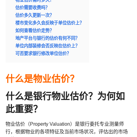
估价需要收费吗？
估价多久更新一次？
楼市变化多久会反映于单位估价上？
如何查看估价走势？
地产平台与银行的估价有何不同？
单位内部装修会否反映在估价上？
可否要求银行修改单位估价？
什么
是
物业估价？
什么是银行物业估价？为何如
此重要？
物业估价（Property Valuation）是银行委托专业测量师
行，根据物业的各项特征及当前市场状况，评估出的市场