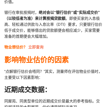
价值。
银行在审批按揭时，
绝对会以“银行估价”或“实际成交价”
（以较低者为准）来计算按揭贷款额
。即使买家的入息极
高、轻松通过供款与入息比率（DTI）要求，只要银行估价
低于成交价，能够借出的贷款额便会相应减少，买家需要
准备的首期便会大幅增加。
物业想估价？
立即查询
影响物业估价的因素
“点解银行估价会唔同？”其实，测量师在评估物业价值时，
主要受以下因素影响：
近期成交数据
：
同屋苑、同类型单位的近期成交价是最大的参考指标。交