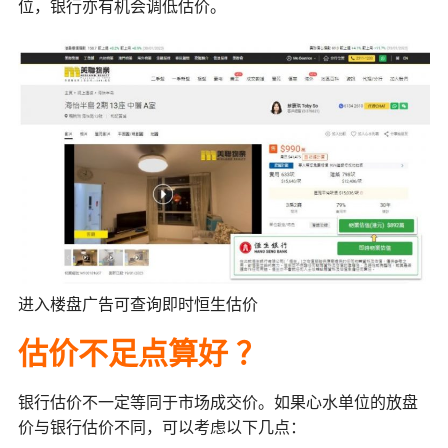
位，银行亦有机会调低估价。
进入楼盘广告可查询即时恒生估价
估价不足点算好
？
银行估价不一定等同于市场成交价。如果心水单位的放盘
价与银行估价不同，可以考虑以下几点：