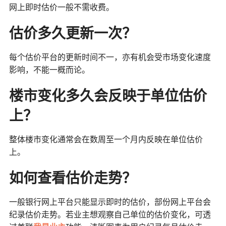
网上即时估价一般不需收费。
估价多久更新一次？
每个估价平台的更新时间不一，亦有机会受市场变化速度
影响，不能一概而论。
楼市变化多久会反映于单位估价
上？
整体楼市变化通常会在数周至一个月内反映在单位估价
上。
如何查看估价走势？
一般银行网上平台只能显示即时的估价，部份网上平台会
纪录估价走势。若业主想观察自己单位的估价变化，可透