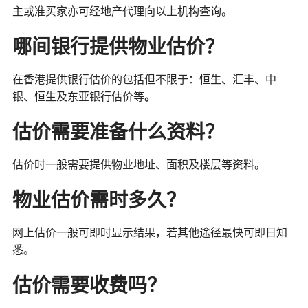
主或准买家亦可经地产代理向以上机构查询。
哪间银行提供物业估价？
在香港提供银行估价的包括但不限于：恒生、汇丰、中
银、恒生及东亚银行估价等
。
估价需要准备什么资料？
估价时一般需要提供物业地址、面积及楼层等资料。
物业估价需时多久？
网上估价一般可即时显示结果，若其他途径最快可即日知
悉。
估价需要收费吗？