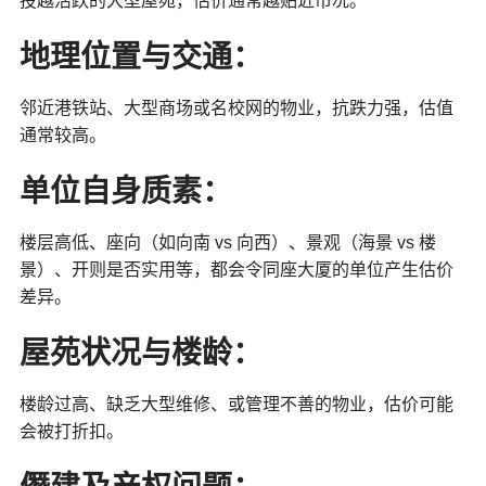
投越活跃的大型屋苑，估价通常越贴近市况。
地理位置与交通
：
邻近港铁站、大型商场或名校网的物业，抗跌力强，估值
通常较高。
单位自身质素
：
楼层高低、座向（如向南 vs 向西）、景观（海景 vs 楼
景）、开则是否实用等，都会令同座大厦的单位产生估价
差异。
屋苑状况与楼龄
：
楼龄过高、缺乏大型维修、或管理不善的物业，估价可能
会被打折扣。