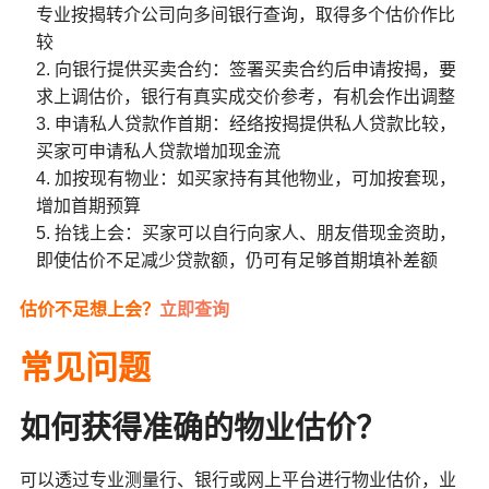
专业按揭转介公司向多间银行查询，取得多个估价作比
较
向银行提供买卖合约：签署买卖合约后申请按揭，要
求上调估价，银行有真实成交价参考，有机会作出调整
申请私人贷款作首期：经络按揭提供私人贷款比较，
买家可申请私人贷款增加现金流
加按现有物业：如买家持有其他物业，可加按套现，
增加首期预算
抬钱上会：买家可以自行向家人、朋友借现金资助，
即使估价不足减少贷款额，仍可有足够首期填补差额
估价不足想上会？
立即查询
常见问题
如何获得准确的物业估价？
可以透过专业测量行、银行或网上平台进行物业估价，业