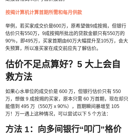
按揭计算机计算首期所需和每月供款
举例，若买家成交价是600万，原希望做9成按揭，但银行
估价只有550万，9成按揭所批出的贷款金额只有550万的
90％，即495万，买家首期由60万大幅提升至105万，会大
失预算，所以准买家在成交前应先了解估价。
估价不足点算好？5 大上会自
救方法
如果心水单位的成交价是 600 万，但银行估价只有 550
万，想做 9 成按揭的买家，原本只需 60 万首期，现在却只
能借到 495 万（550万 x 90%），首期瞬间暴增至 105
万！万一遇上这种情况，可以尝试以下 5 个方法：
方法 1：向多间银行“叩门”格价