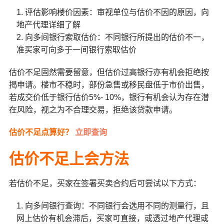
评估影响楼价因素：审视单位与估价不因的原因，向
地产代理详细了解
向多间银行索取估价：不同银行所提出的估价不一，
准买家可向多于一间银行索取估价
估价不足固然需要留意，但估价过高银行亦有机会拒绝按
揭申请。楼市不稳时，部份急售或移民盘低于市价出售，
若成交价低于银行估价5%- 10%，银行有机会认为存在潜
在风险，视之为不合理交易，拒绝该贷款申请。
估价不足点算好？
立即查询
估价不足上会方法
若估价不足，买家在签署买卖合约后可尝试以下方式：
向多间银行查询：不同银行会选用不同的测量行，且
网上估价有机会滞后，买家可直接，或透过地产代理或