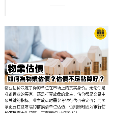
物业估价决定了你的单位在市场上的真实身价。无论你是
准备置业的买家，还是打算放盘的业主，估价都是交易中
最关键的指标。业主放盘时需参考银行估价来定价；而买
家更要在签署临约前摸清单位估值，否则随时因为
银行估