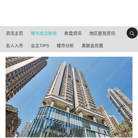
资讯主页
楼市成交新闻
新盘资讯
地区屋苑资讯
名人入市
业主TIPS
楼市分析
美联会优惠