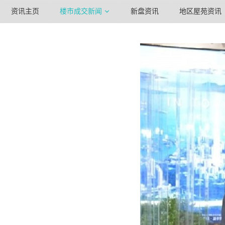
资讯主页
楼市成交新闻
新盘资讯
地区屋苑资讯