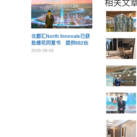
相关文章
北都汇North Innovale已获
批楼花同意书 提供682伙
2026-08-05