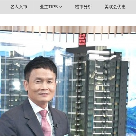
名人入市
业主TIPS
楼市分析
美联会优惠