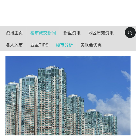
资讯主页
楼市成交新闻
新盘资讯
地区屋苑资讯
名人入市
业主TIPS
楼市分析
美联会优惠