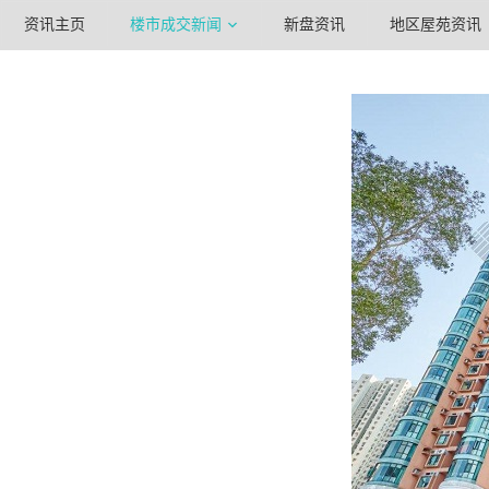
资讯主页
楼市成交新闻
新盘资讯
地区屋苑资讯