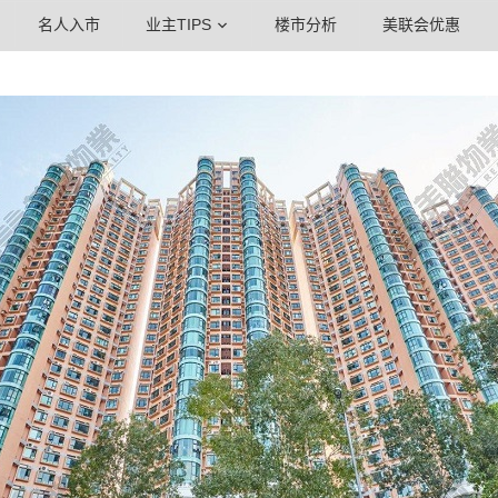
名人入市
业主TIPS
楼市分析
美联会优惠