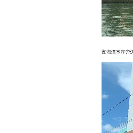
御海湾基座旁