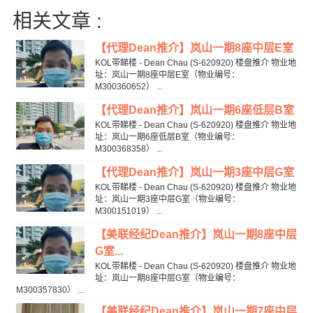
相关文章 :
【代理Dean推介】岚山一期8座中层E室
KOL带睇楼 - Dean Chau (S-620920) 楼盘推介 物业地
址：岚山一期8座中层E室（物业编号：
M300360652） ...
【代理Dean推介】岚山一期6座低层B室
KOL带睇楼 - Dean Chau (S-620920) 楼盘推介 物业地
址：岚山一期6座低层B室（物业编号：
M300368358） ...
【代理Dean推介】岚山一期3座中层G室
KOL带睇楼 - Dean Chau (S-620920) 楼盘推介 物业地
址：岚山一期3座中层G室（物业编号：
M300151019） ...
【美联经纪Dean推介】岚山一期8座中层
G室...
KOL带睇楼 - Dean Chau (S-620920) 楼盘推介 物业地
址：岚山一期8座中层G室（物业编号：
M300357830） ...
【美联经纪Dean推介】岚山一期7座中层