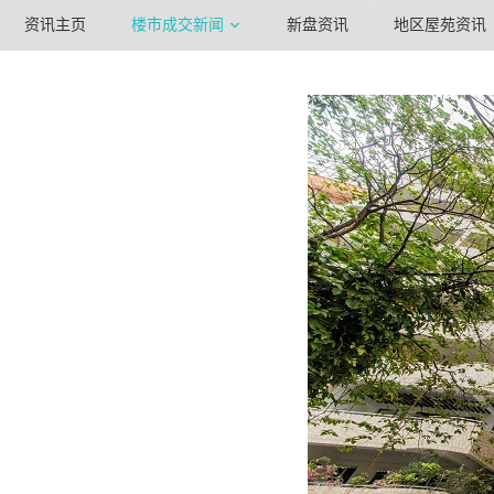
资讯主页
楼市成交新闻
新盘资讯
地区屋苑资讯