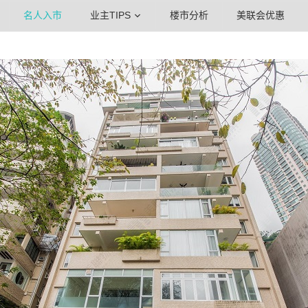
名人入市
业主TIPS
楼市分析
美联会优惠