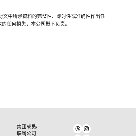
对文中所涉资料的完整性、即时性或准确性作出任
致的任何损失，本公司概不负责。
集团成员/
联属公司