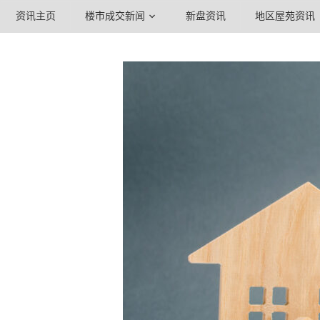
资讯主页
楼市成交新闻
新盘资讯
地区屋苑资讯