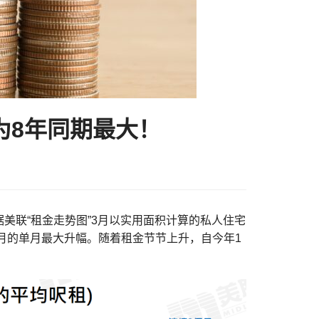
为8年同期最大！
美联“租金走势图”3月以实用面积计算的私人住宅
创7个月的单月最大升幅。随着租金节节上升，自今年1