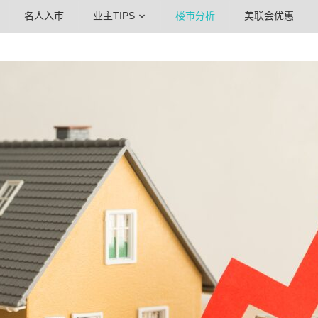
名人入市
业主TIPS
楼市分析
美联会优惠