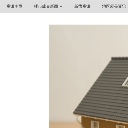
资讯主页
楼市成交新闻
新盘资讯
地区屋苑资讯