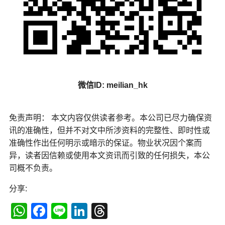
微信ID: meilian_hk
免责声明： 本文内容仅供读者参考。本公司已尽力确保资
讯的准确性，但并不对文中所涉资料的完整性、即时性或
准确性作出任何明示或暗示的保证。物业状况因个案而
异，读者因信赖或使用本文资讯而引致的任何损失，本公
司概不负责。
分享:
WhatsApp
Facebook
Line
LinkedIn
Threads