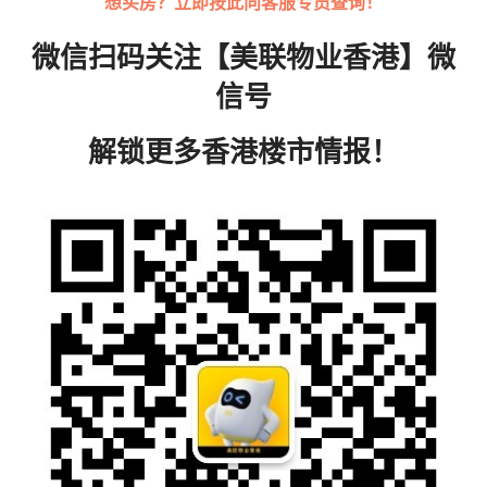
想买房？立即按此
向客服专员查询！
微信扫码关注【美联物业香港】微
信号
解锁更多香港楼市情报！