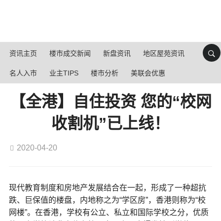
资讯主页
楼市成交新闻
新盘资讯
地区屋苑资讯
名人入市
业主TIPS
楼市分析
美联会优惠
【全港】自住投资 您的“校网
收割机”已上线！
2020-04-20
现代教育制度和房地产发展结合在一起，形成了一种超抗
跌、巨保值的楼盘，内地称之为“学区房”，香港则称为“校
网楼”。在香港，学校有公立、私立和国际学校之分，优质