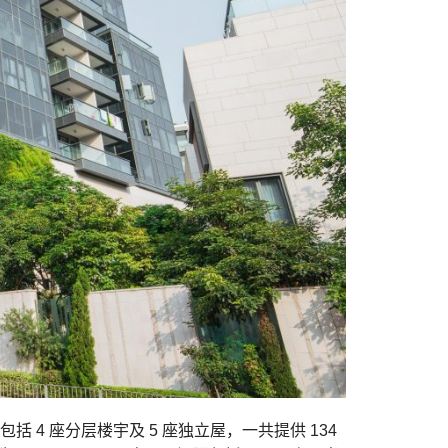
包括 4 座分层楼宇及 5 座独立屋，一共提供 134