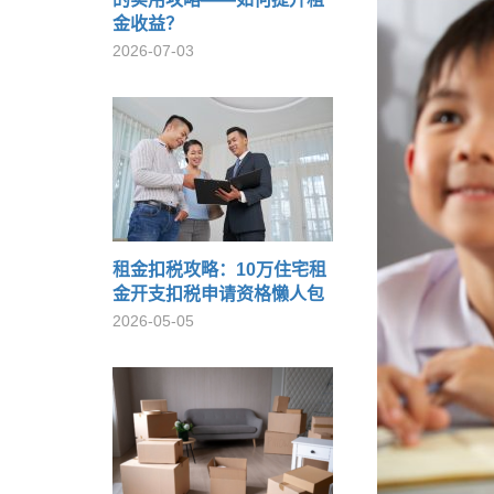
金收益？
2026-07-03
租金扣税攻略：10万住宅租
金开支扣税申请资格懒人包
2026-05-05