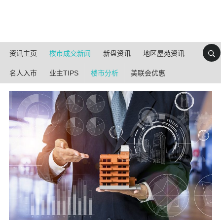
资讯主页
楼市成交新闻
新盘资讯
地区屋苑资讯
名人入市
业主TIPS
楼市分析
美联会优惠