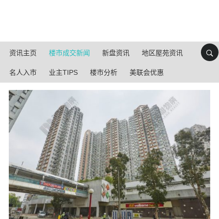
资讯主页
楼市成交新闻
新盘资讯
地区屋苑资讯
名人入市
业主TIPS
楼市分析
美联会优惠