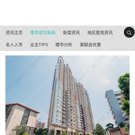
资讯主页
楼市成交新闻
新盘资讯
地区屋苑资讯
名人入市
业主TIPS
楼市分析
美联会优惠