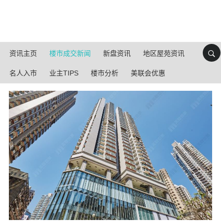
资讯主页
楼市成交新闻
新盘资讯
地区屋苑资讯
名人入市
业主TIPS
楼市分析
美联会优惠