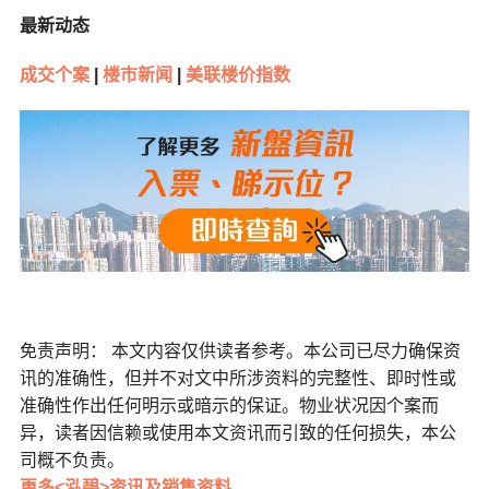
最新动态
成交个案
|
楼市新闻
|
美联楼价指数
免责声明： 本文内容仅供读者参考。本公司已尽力确保资
讯的准确性，但并不对文中所涉资料的完整性、即时性或
准确性作出任何明示或暗示的保证。物业状况因个案而
异，读者因信赖或使用本文资讯而引致的任何损失，本公
司概不负责。
更多<泓碧>资讯及销售资料