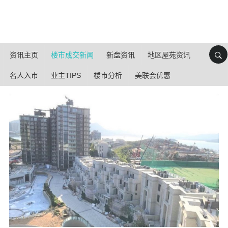
资讯主页
楼市成交新闻
新盘资讯
地区屋苑资讯
名人入市
业主TIPS
楼市分析
美联会优惠