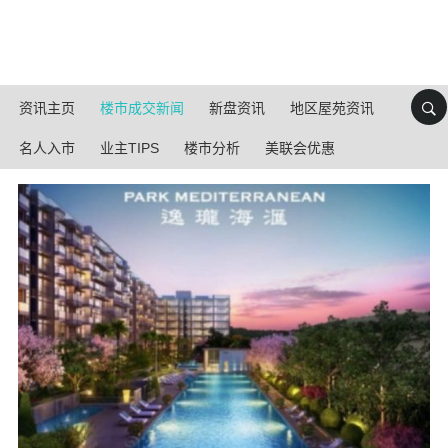
资讯主页
楼市成交新闻
新盘资讯
地区屋苑资讯
名人入市
业主TIPS
楼市分析
美联会优惠