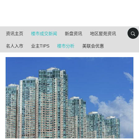
资讯主页
楼市成交新闻
新盘资讯
地区屋苑资讯
名人入市
业主TIPS
楼市分析
美联会优惠