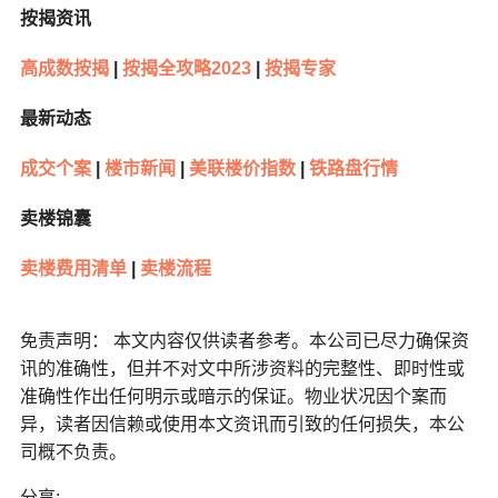
按揭资讯
高成数按揭
|
按揭全攻略2023
|
按揭专家
最新动态
成交个案
|
楼市新闻
|
美联楼价指数
|
铁路盘行情
卖楼锦囊
卖楼费用清单
|
卖楼流程
免责声明： 本文内容仅供读者参考。本公司已尽力确保资
讯的准确性，但并不对文中所涉资料的完整性、即时性或
准确性作出任何明示或暗示的保证。物业状况因个案而
异，读者因信赖或使用本文资讯而引致的任何损失，本公
司概不负责。
分享: