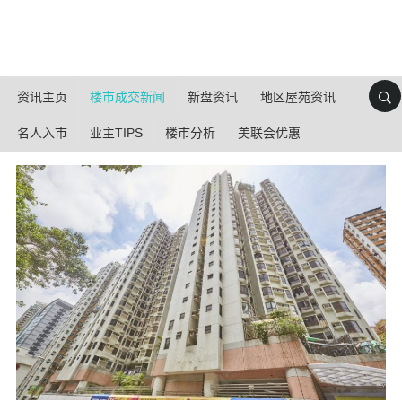
资讯主页
楼市成交新闻
新盘资讯
地区屋苑资讯
名人入市
业主TIPS
楼市分析
美联会优惠